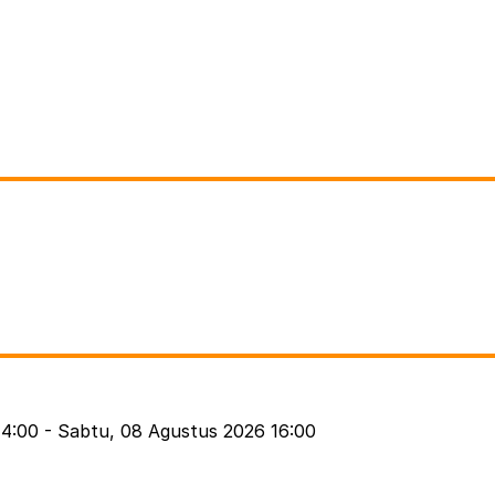
14:00
-
Sabtu, 08 Agustus 2026 16:00