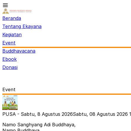
Beranda
Tentang Ekayana
Kegiatan
Event
Buddhavacana
Ebook
Donasi
Event
PUSA - Sabtu, 8 Agustus 2026
Sabtu, 08 Agustus 2026 
Namo Sanghyang Adi Buddhaya,
Namo Buddhaya.