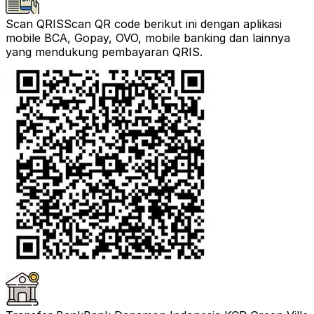
Scan QRIS
Scan QR code berikut ini dengan aplikasi
mobile BCA, Gopay, OVO, mobile banking dan lainnya
yang mendukung pembayaran QRIS.