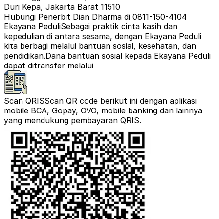
Duri Kepa, Jakarta Barat 11510
Hubungi Penerbit Dian Dharma di 0811-150-4104
Ekayana Peduli
Sebagai praktik cinta kasih dan
kepedulian di antara sesama, dengan Ekayana Peduli
kita berbagi melalui bantuan sosial, kesehatan, dan
pendidikan.
Dana bantuan sosial kepada Ekayana Peduli
dapat ditransfer melalui
Scan QRIS
Scan QR code berikut ini dengan aplikasi
mobile BCA, Gopay, OVO, mobile banking dan lainnya
yang mendukung pembayaran QRIS.